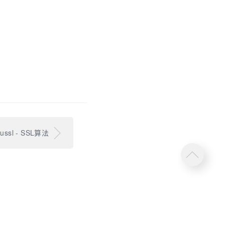
ussl - SSL算法