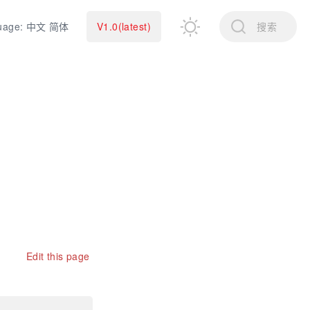
uage: 中文 简体
V1.0(latest)
搜索
Edit this page