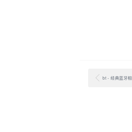
bt - 经典蓝牙