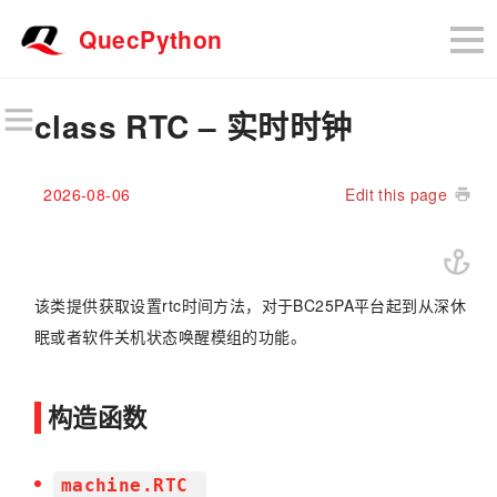
QuecPython
class RTC – 实时时钟
2026-08-06
Edit this page
该类提供获取设置rtc时间方法，对于BC25PA平台起到从深休
眠或者软件关机状态唤醒模组的功能。
构造函数
machine.RTC