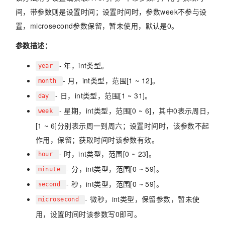
间，带参数则是设置时间；设置时间时，参数week不参与设
置，microsecond参数保留，暂未使用，默认是0。
参数描述：
- 年，int类型。
year
- 月，int类型，范围[1 ~ 12]。
month
- 日，int类型，范围[1 ~ 31]。
day
- 星期，int类型，范围[0 ~ 6]，其中0表示周日，
week
[1 ~ 6]分别表示周一到周六；设置时间时，该参数不起
作用，保留；获取时间时该参数有效。
- 时，int类型，范围[0 ~ 23]。
hour
- 分，int类型，范围[0 ~ 59]。
minute
- 秒，int类型，范围[0 ~ 59]。
second
- 微秒，int类型，保留参数，暂未使
microsecond
用，设置时间时该参数写0即可。