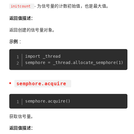
- 为信号量的计数初始值，也是最大值。
initcount
返回值描述：
返回创建的信号量对象。
示例
：
import _thread

semphore.acquire
semphore
.
acquire
(
)
获取信号量。
返回值描述：