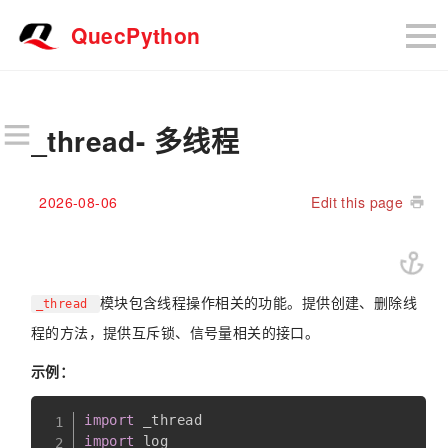
QuecPython
_thread- 多线程
2026-08-06
Edit this page
模块包含线程操作相关的功能。提供创建、删除线
_thread
程的方法，提供互斥锁、信号量相关的接口。
示例：
import
import