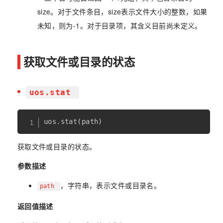
size。对于文件条目，size表示文件大小的整数，如果
未知，则为-1。对于目录项，其含义目前尚未定义。
获取文件或目录的状态
uos.stat
uos
.
stat
(
path
)
获取文件或目录的状态。
参数描述
，字符串，表示文件或目录名。
path
返回值描述