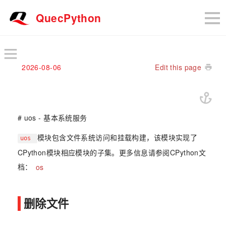
QuecPython
2026-08-06
Edit this page
# uos - 基本系统服务
模块包含文件系统访问和挂载构建，该模块实现了
uos
CPython模块相应模块的子集。更多信息请参阅CPython文
档：
os
删除文件