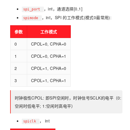
，int，通道选择[0,1]
spi_port
，int，SPI 的工作模式(模式0最常用):
spimode
参数
工作模式
0
CPOL=0, CPHA=0
1
CPOL=0, CPHA=1
2
CPOL=1, CPHA=0
3
CPOL=1, CPHA=1
时钟极性CPOL: 即SPI空闲时，时钟信号SCLK的电平（0:
空闲时低电平; 1:空闲时高电平）
， int
spiclk