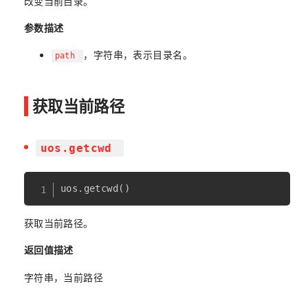
改变当前目录。
参数描述
，字符串，表示目录名。
path
获取当前路径
uos.getcwd
uos
.
getcwd
(
)
获取当前路径。
返回值描述
字符串，当前路径