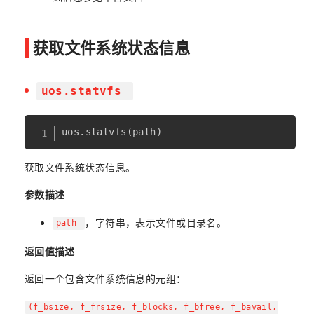
获取文件系统状态信息
uos.statvfs
uos
.
statvfs
(
path
)
获取文件系统状态信息。
参数描述
，字符串，表示文件或目录名。
path
返回值描述
返回一个包含文件系统信息的元组：
(f_bsize, f_frsize, f_blocks, f_bfree, f_bavail,