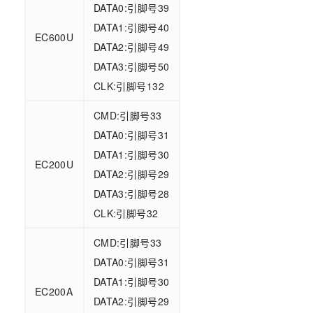
DATA0:引脚号39
DATA1:引脚号40
EC600U
DATA2:引脚号49
DATA3:引脚号50
CLK:引脚号132
CMD:引脚号33
DATA0:引脚号31
DATA1:引脚号30
EC200U
DATA2:引脚号29
DATA3:引脚号28
CLK:引脚号32
CMD:引脚号33
DATA0:引脚号31
DATA1:引脚号30
EC200A
DATA2:引脚号29