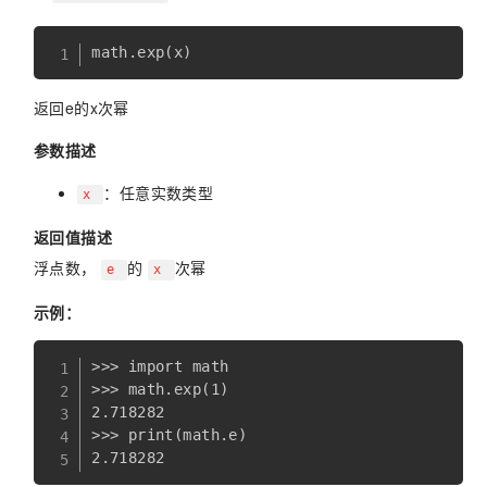
math
.
exp
(
x
)
返回e的x次幂
参数描述
：任意实数类型
x
返回值描述
浮点数，
的
次幂
e
x
示例：
>>> import math

>>> math.exp(1)

2.718282

>>> print(math.e)
