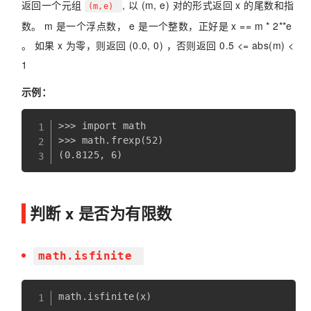
返回一个元组
, 以 (m, e) 对的形式返回 x 的尾数和指
(m,e)
数。 m 是一个浮点数， e 是一个整数，正好是 x == m * 2**e
。 如果 x 为零，则返回 (0.0, 0) ，否则返回 0.5 <= abs(m) <
1
示例：
>>> import math

>>> math.frexp(52)

判断 x 是否为有限数
math.isfinite
math
.
isfinite
(
x
)