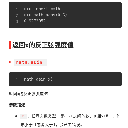
>>> import math

>>> math.acos(0.6)

返回x的反正弦弧度值
math.asin
math
.
asin
(
x
)
返回x的反正弦弧度值
参数描述
：任意实数类型，是-1~1之间的数，包括-1和1，如
x
果小于-1或者大于1，会产生错误。