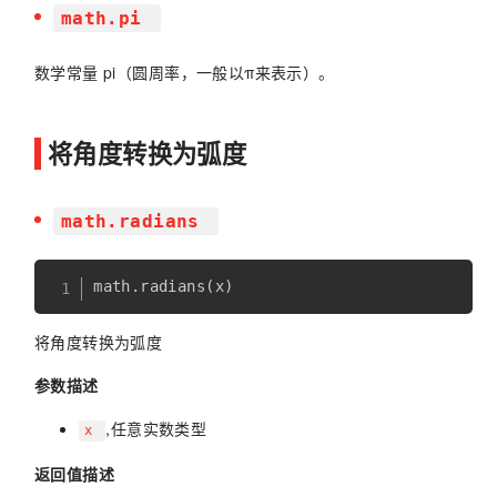
math.pi
数学常量 pi（圆周率，一般以π来表示）。
将角度转换为弧度
math.radians
math
.
radians
(
x
)
将角度转换为弧度
参数描述
,任意实数类型
x
返回值描述