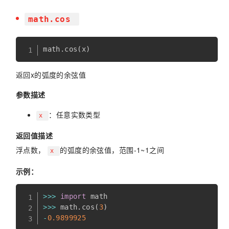
math.cos
math
.
cos
(
x
)
返回x的弧度的余弦值
参数描述
：任意实数类型
x
返回值描述
浮点数，
的弧度的余弦值，范围-1~1之间
x
示例：
>>
>
import
>>
>
 math
.
cos
(
3
)
-
0.9899925