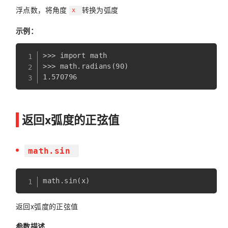
浮点数，将角度
转换为弧度
x
示例：
>>> import math

>>> math.radians(90)

返回x弧度的正弦值
math.sin
math
.
sin
(
x
)
返回x弧度的正弦值
参数描述