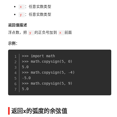
：任意实数类型
x
：任意实数类型
y
返回值描述
浮点数，把
的正负号加到
前面
y
x
示例：
>>> import math

>>> math.copysign(5, 0)

5.0

>>> math.copysign(5, -4)

-5.0

>>> math.copysign(5, 9)

返回x的弧度的余弦值