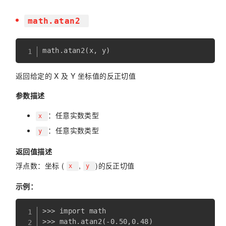
math.atan2
math
.
atan2
(
x
,
 y
)
返回给定的 X 及 Y 坐标值的反正切值
参数描述
：任意实数类型
x
：任意实数类型
y
返回值描述
浮点数：坐标 (
,
)的反正切值
x
y
示例：
>>> import math

>>> math.atan2(-0.50,0.48)
