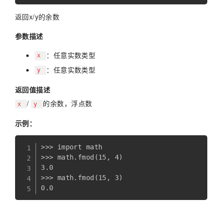
返回x/y的余数
参数描述
：任意实数类型
x
：任意实数类型
y
返回值描述
/
的余数，浮点数
x
y
示例：
>>> import math

>>> math.fmod(15, 4)

3.0

>>> math.fmod(15, 3)
