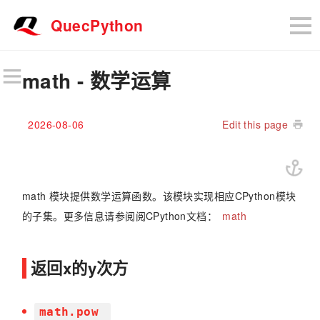
QuecPython
math - 数学运算
2026-08-06
Edit this page
math 模块提供数学运算函数。该模块实现相应CPython模块
的子集。更多信息请参阅阅CPython文档：
math
返回x的y次方
math.pow