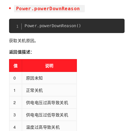
Power.powerDownReason
获取关机原因。
返回值描述：
值
说明
0
原因未知
1
正常关机
2
供电电压过高导致关机
3
供电电压过低导致关机
4
温度过高导致关机