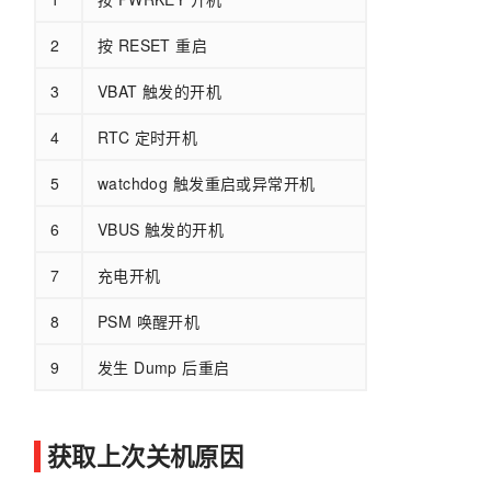
2
按 RESET 重启
3
VBAT 触发的开机
4
RTC 定时开机
5
watchdog 触发重启或异常开机
6
VBUS 触发的开机
7
充电开机
8
PSM 唤醒开机
9
发生 Dump 后重启
获取上次关机原因