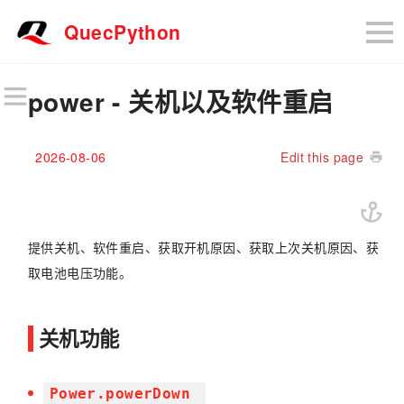
QuecPython
power - 关机以及软件重启
2026-08-06
Edit this page
提供关机、软件重启、获取开机原因、获取上次关机原因、获
取电池电压功能。
关机功能
Power.powerDown