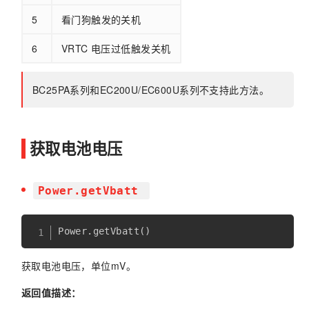
5
看门狗触发的关机
6
VRTC 电压过低触发关机
BC25PA系列和EC200U/EC600U系列不支持此方法。
获取电池电压
Power.getVbatt
Power
.
getVbatt
(
)
获取电池电压，单位mV。
返回值描述：