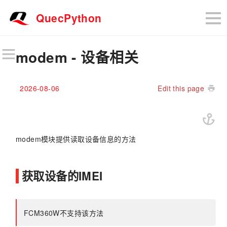
QuecPython
modem - 设备相关
2026-08-06
Edit this page
modem模块提供读取设备信息的方法
获取设备的IMEI
FCM360W不支持该方法