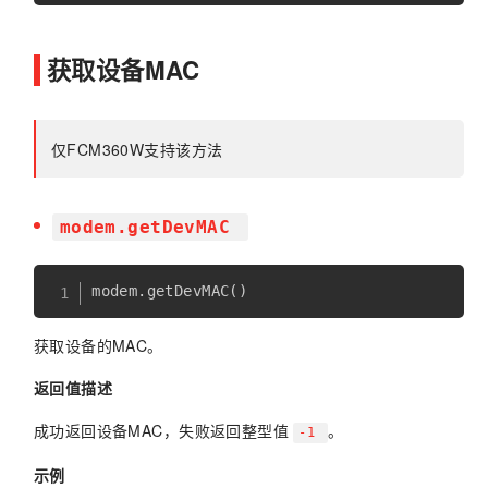
获取设备MAC
仅FCM360W支持该方法
modem.getDevMAC
modem
.
getDevMAC
(
)
获取设备的MAC。
返回值描述
成功返回设备MAC，失败返回整型值
。
-1
示例