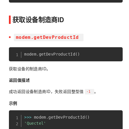
获取设备制造商ID
modem.getDevProductId
modem
.
getDevProductId
(
)
获取设备的制造商ID。
返回值描述
成功返回设备制造商ID，失败返回整型值
。
-1
示例
>>
>
 modem
.
getDevProductId
(
)
'Quectel'