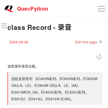
QuecPython
class Record - 录音
2026-08-06
Edit this page
该类提供录音功能。
目前支持型号：EC600N系列、EC800N系列、EC600M-
CN(LA、LE)、EC800M-CN(LA、LE、GA)、
EG810MCN_GA、EC600U系列、EC200U系列、
EG912U、EG915U、EG915N-EUAG。