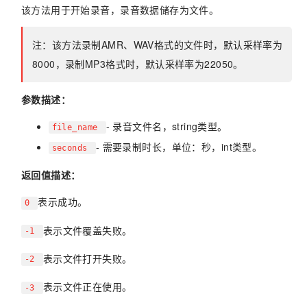
该方法用于开始录音，录音数据储存为文件。
注：该方法录制AMR、WAV格式的文件时，默认采样率为
8000，录制MP3格式时，默认采样率为22050。
参数描述：
- 录音文件名，string类型。
file_name
- 需要录制时长，单位：秒，int类型。
seconds
返回值描述：
表示成功。
0
表示文件覆盖失败。
-1
表示文件打开失败。
-2
表示文件正在使用。
-3