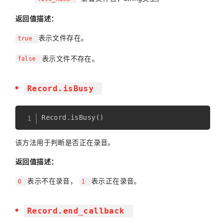
返回值描述：
表示文件存在。
true
表示文件不存在。
false
Record.isBusy
Record
.
isBusy
(
)
该方法用于判断是否正在录音。
返回值描述：
表示不在录音，
表示正在录音。
0
1
Record.end_callback