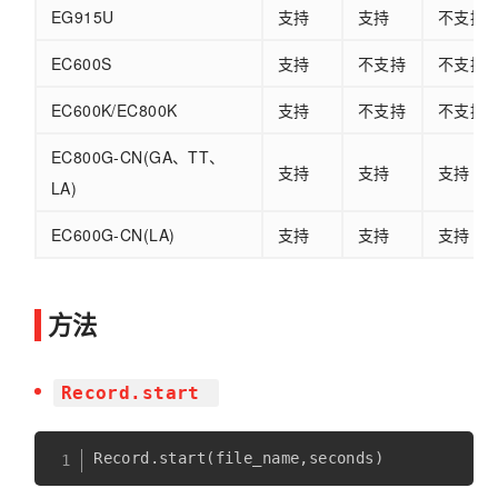
EG915U
支持
支持
不支持
EC600S
支持
不支持
不支持
EC600K/EC800K
支持
不支持
不支持
EC800G-CN(GA、TT、
支持
支持
支持
LA)
EC600G-CN(LA)
支持
支持
支持
方法
Record.start
Record
.
start
(
file_name
,
seconds
)