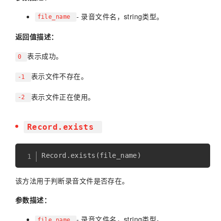
- 录音文件名，string类型。
file_name
返回值描述：
表示成功。
0
表示文件不存在。
-1
表示文件正在使用。
-2
Record.exists
Record
.
exists
(
file_name
)
该方法用于判断录音文件是否存在。
参数描述：
- 录音文件名，string类型。
file_name