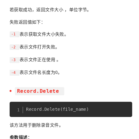
若获取成功，返回文件大小 ，单位字节。
失败返回值如下：
表示获取文件大小失败。
-1
表示文件打开失败。
-2
表示文件正在使用 。
-3
表示文件名长度为0。
-4
Record.Delete
Record
.
Delete
(
file_name
)
该方法用于删除录音文件。
参数描述：