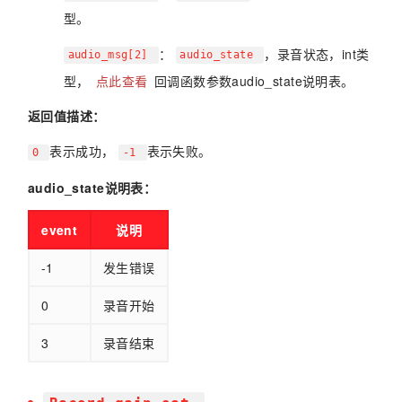
型。
：
，录音状态，int类
audio_msg[2]
audio_state
型，
点此查看
回调函数参数audio_state说明表。
返回值描述：
表示成功，
表示失败。
0
-1
audio_state说明表：
event
说明
-1
发生错误
0
录音开始
3
录音结束