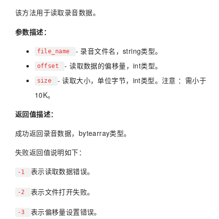
该方法用于读取录音数据。
参数描述：
- 录音文件名，string类型。
file_name
- 读取数据的偏移量，int类型。
offset
- 读取大小，单位字节，int类型。注意 ：需小于
size
10K。
返回值描述：
成功返回录音数据，bytearray类型。
失败返回值说明如下：
表示读取数据错误。
-1
表示文件打开失败。
-2
表示偏移量设置错误。
-3