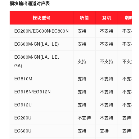
模块输出通道对应表
模块型号
听筒
耳机
喇叭
EC200N/EC600N/EC800N
支持
不支持
不支持
EC600M-CN(LA、LE)
支持
不支持
不支持
EC800M-CN(LA、LE、
支持
不支持
不支持
GA)
EG810M
支持
不支持
不支持
EG915N/EG912N
支持
不支持
不支持
EG912U
支持
不支持
不支持
EC200U
不支持
不支持
支持
EC600U
支持
支持
支持