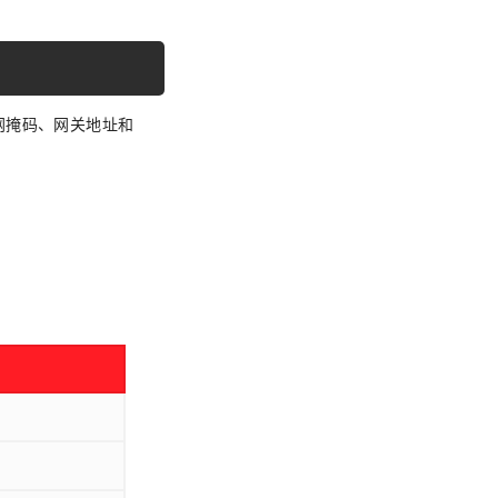
网掩码、网关地址和