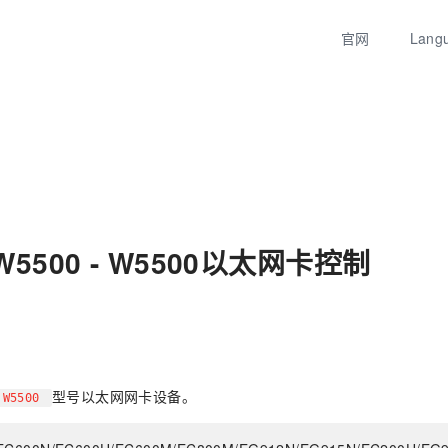
官网
Lang
 W5500 - W5500以太网卡控制
型号以太网网卡设备。
W5500