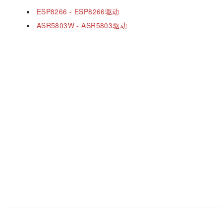
ESP8266 - ESP8266驱动
ASR5803W - ASR5803驱动