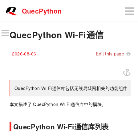
QuecPython
QuecPython Wi-Fi通信
2026-08-06
Edit this page
QuecPython Wi-Fi通信库包括无线局域网相关的功能组件
本文描述了 QuecPython Wi-Fi通信库中的模块。
QuecPython Wi-Fi通信库列表