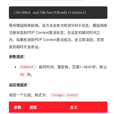
等待模组网络就绪。该方法会依次检测SIM卡状态、模组网络
注册状态和PDP Context激活状态；在设定的超时时间之
内，如果检测到PDP Context激活成功，会立即返回，否则
直到超时才会退出。
参数描述：
- 超时时间，整型值，范围1~3600秒，默认
timeout
秒。
60
返回值描述：
返回一个元组，格式为：
(stage, state)
参数
类型
含义