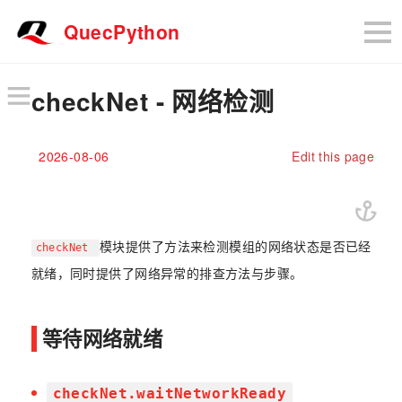
QuecPython
checkNet - 网络检测
2026-08-06
Edit this page
模块提供了方法来检测模组的网络状态是否已经
checkNet
就绪，同时提供了网络异常的排查方法与步骤。
等待网络就绪
checkNet.waitNetworkReady