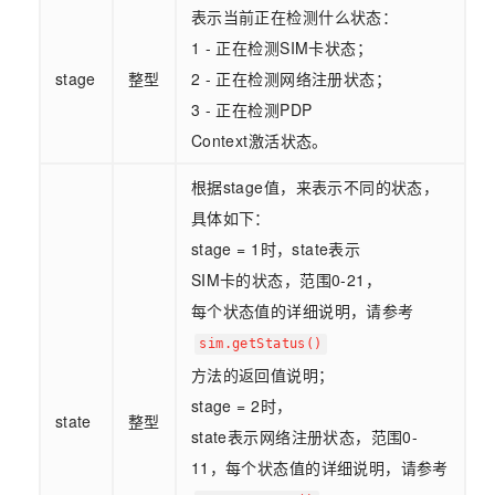
表示当前正在检测什么状态：
1 - 正在检测SIM卡状态；
stage
整型
2 - 正在检测网络注册状态；
3 - 正在检测PDP
Context激活状态。
根据stage值，来表示不同的状态，
具体如下：
stage = 1时，state表示
SIM卡的状态，范围0-21，
每个状态值的详细说明，请参考
sim.getStatus()
方法的返回值说明；
stage = 2时，
state
整型
state表示网络注册状态，范围0-
11，每个状态值的详细说明，请参考